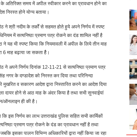
के अतिरिक्त समय में अपील स्वीकार करने का प्रावधान होने का
श निरस्त होने योग्य बताया।
 श्री नदीम के तर्कों से सहमत होते हुये अपने निर्णय में स्पष्ट
ियम में सत्यनिष्ठा प्रमाण पत्र रोकने का दंड शामिल नहीं है
ठ ने यह भी स्पष्ट किया कि नियमावली में अपील के लिये तीन माह
ा 6 माह बढ़ाया जा सकता हैै।
 ने अपने निर्णय दिनांक 12-11-21 से सत्यनिष्ठा प्रमाण पत्र
िंह नगर के दण्डादेश को निरस्त कर दिया तथा परिनिन्दा
ो मुखरित व सकारण आदेश द्वारा निस्तारित करने का आदेश दिया
 दायर होने से आठ माह के अंदर किया है तथा सभी सुनवाईयां
 फोन/ऑनलाइन ही की है।
हा कि इस निर्णय का लाभ उत्तराखंड पुलिस सहित सभी कार्मिकों
त्यनिष्ठा प्रमाण पत्र रोकने के दंड का प्रावधान नहीं है तथा
जबकि इसका पालन विभिन्न अधिकारियों द्वारा नहीं किया जा रहा