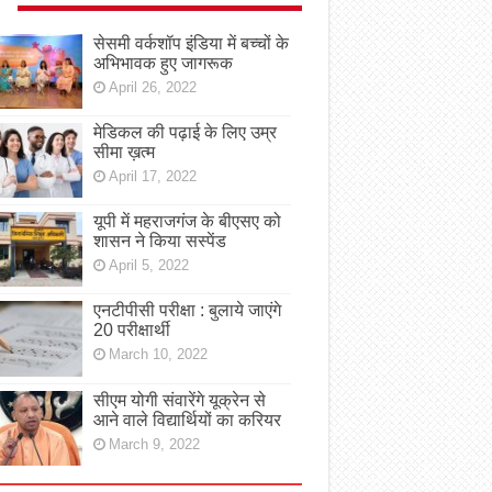
सेसमी वर्कशॉप इंडिया में बच्चों के
अभिभावक हुए जागरूक
April 26, 2022
मेडिकल की पढ़ाई के लिए उम्र
सीमा ख़त्म
April 17, 2022
यूपी में महराजगंज के बीएसए को
शासन ने किया सस्पेंड
April 5, 2022
एनटीपीसी परीक्षा : बुलाये जाएंगे
20 परीक्षार्थी
March 10, 2022
सीएम योगी संवारेंगे यूक्रेन से
आने वाले विद्यार्थियों का करियर
March 9, 2022