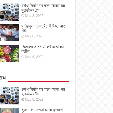
अवैध निर्माण पर चला “बाबा” का
बुलडोजर ￼
May 8, 2022
फतेहपुर कलक्ट्रेट में शिष्टाचार
भेंट
May 6, 2022
डिटाक्स डाइट से करें बाडी को
क्लीन
May 6, 2022
ाध
अवैध निर्माण पर चला “बाबा” का
बुलडोजर ￼
May 8, 2022
दुष्कर्म के आरोपी थाना प्रभारी