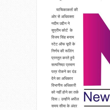
याचिकाकर्ता की
ओर से अधिवक्ता
नदीम उद्दीन ने
सुप्रीम कोर्ट के
विजय सिंह बनाम
स्टेट ऑफ यूपी के
निर्णय की रूलिंग
प्रस्तुत करते हुये
सत्यनिष्ठा प्रमाण
पत्र रोकने का दंड
देने का अधिकार
विभागीय अधिकारी
को नहीं होने का तर्क
दिया। उन्होंने अपील
समय सीमा के अंदर