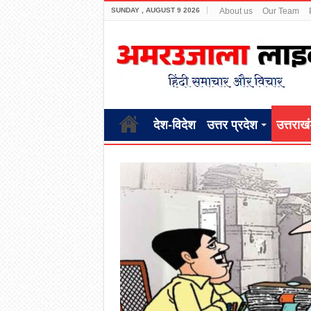
SUNDAY , AUGUST 9 2026
About us
Our Team
देश-विदेश
उत्तर प्रदेश
उत्तराख