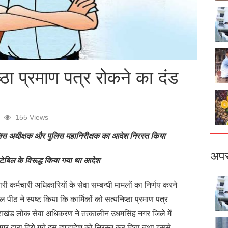
ष्ठा प्रमाण पत्र रोकने का दंड
155 Views
लिस अधीक्षक और पुलिस महानिरीक्षक का आदेश निरस्त किया
अपर
ेबिल के विरूद्ध किया गया था आदेश
ारी कर्मचारी अधिकारियों के सेवा सम्बन्धी मामलों का निर्णय करने
ल पीठ ने स्पष्ट किया कि कार्मिकों को सत्यनिष्ठा प्रमाण पत्र
तराखंड लोक सेवा अधिकरण ने तत्कालीन उधमसिंह नगर जिले में
गर द्वारा दिये गये इस दण्डादेश को निरस्त कर दिया तथा इससे