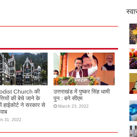
स्वा
odist Church की
उत्तराखंड में पुष्कर सिंह धामी
्तियों की बेचे जाने के
पुन : बने सीएम
में हाईकोर्ट ने सरकार से
March 23, 2022
जवाब
h 31, 2022