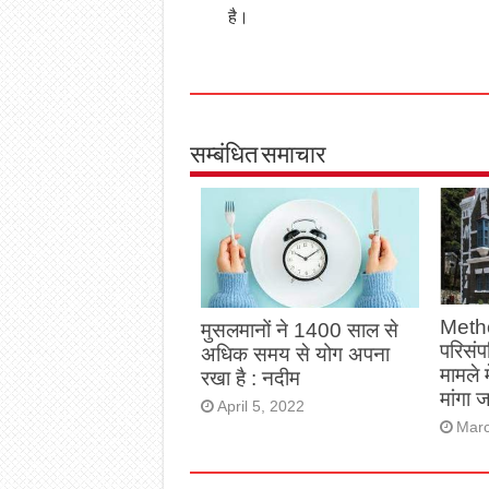
है।
सम्बंधित समाचार
Meth
मुसलमानों ने 1400 साल से
परिसंपत
अधिक समय से योग अपना
मामले 
रखा है : नदीम
मांगा 
April 5, 2022
Marc