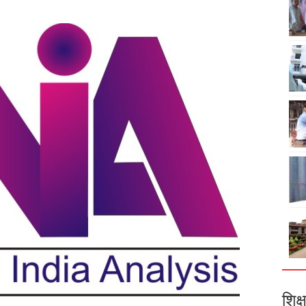
शिक्ष