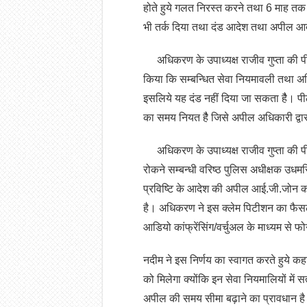
होते हुये गलत निरस्त करने तथा 6 माह तक 
भी तर्क दिया तथा दंड आदेश तथा अपील आदे
अधिकरण के उपाध्यक्ष राजीव गुप्ता की पीठ ने
किया कि सम्बन्धित सेवा नियमावली तथा अधिन
इसलिये यह दंड नहीं दिया जा सकता हैै। पी
का समय नियत हैै जिसे अपील अधिकारी द्वार
अधिकरण के उपाध्यक्ष राजीव गुप्ता की पीठ
रोकने सम्बन्धी वरिष्ठ पुलिस अधीक्षक उधमस
प्रविष्टि के आदेश की अपील आई.जी.जोन क
है। अधिकरण ने इस क्लेम पिटीशन का फैसला
आडियो कांफ्रेंसिंग/वर्चुअल के माध्यम से
नदीम ने इस निर्णय का स्वागत करते हुये क
को मिलेगा क्योंकि इन सेवा नियमालियों में स
अपील की समय सीमा बढ़ाने का प्रावधान है 