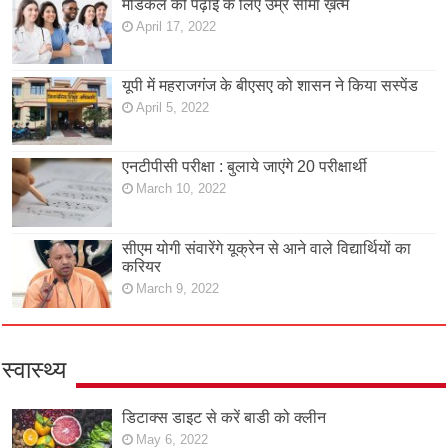
मेडिकल की पढ़ाई के लिए उम्र सीमा ख़त्म
April 17, 2022
यूपी में महराजगंज के बीएसए को शासन ने किया सस्पेंड
April 5, 2022
एनटीपीसी परीक्षा : बुलाये जाएंगे 20 परीक्षार्थी
March 10, 2022
सीएम योगी संवारेंगे यूक्रेन से आने वाले विद्यार्थियों का
करियर
March 9, 2022
स्वास्थ्य
डिटाक्स डाइट से करें बाडी को क्लीन
May 6, 2022