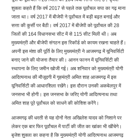
शुक्ला कहते हैं कि वर्ष 2017 से पहले तक पूर्वांचल सपा का गढ़ माना
जाता था। वर्ष 2017 में बीजेपी ने पूर्वांचल में बड़ी बढ़त बनाई और
सत्ता की कुर्सी पर बैठी। वर्ष 2017 में बीजेपी को पूर्वांचल की 28
जिलों की 164 विधानसभा सीट में से 115 सीट मिली थी। अब
मुख्यमंत्री और बीजेपी संगठन इस रिकॉर्ड को कायम रखना चाहते हैं।
अपनी इस मंशा की पूर्ति के लिए मुख्यमंत्री ने आजमगढ़ में यूनिवर्सिटी
बनाए जाने की योजना तैयार की। आनन फानन में यूनिवर्सिटी की
स्थापना के लिए जमीन खोजी गई। अब शनिवार को मुख्यमंत्री योगी
आदित्यनाथ की मौजूदगी में गृहमंत्री अमित शाह आजमगढ़ में इस
यूनिवर्सिटी की आधारशिला रखेंगे। इस दौरान उनकी अकबेलपुर में
जनसभा भी होगी। इस जनसभा के जरिए योगी आदित्यनाथ तथा
अमित शाह पूरे पूर्वांचल को साधने की कोशिश करेंगे।
आजमगढ़ की धरती से यह दोनों नेता अखिलेश यादव को निशाने पर
लेकर एक बार फिर पूर्वांचल में पार्टी की जीत का खांका भी खींचेगे।
बृजेश शुक्ला का कहना है कि मुख्यमंत्री योगी आदित्यनाथ आजमगढ़