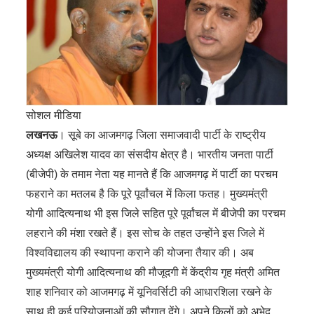
सोशल मीडिया
लखनऊ
। सूबे का आजमगढ़ जिला समाजवादी पार्टी के राष्ट्रीय
अध्यक्ष अखिलेश यादव का संसदीय क्षेत्र है। भारतीय जनता पार्टी
(बीजेपी) के तमाम नेता यह मानते हैं कि आजमगढ़ में पार्टी का परचम
फहराने का मतलब है कि पूरे पूर्वांचल में किला फतह। मुख्यमंत्री
योगी आदित्यनाथ भी इस जिले सहित पूरे पूर्वांचल में बीजेपी का परचम
लहराने की मंशा रखते हैं। इस सोच के तहत उन्होंने इस जिले में
विश्वविद्यालय की स्थापना कराने की योजना तैयार की। अब
मुख्यमंत्री योगी आदित्यनाथ की मौजूदगी में केंद्रीय गृह मंत्री अमित
शाह शनिवार को आजमगढ़ में यूनिवर्सिटी की आधारशिला रखने के
साथ ही कई परियोजनाओं की सौगात देंगे। अपने किलों को अभेद