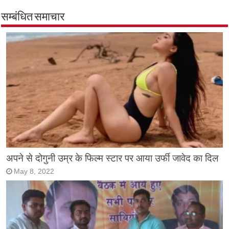
सम्बंधित समाचार
अपने से दोगुनी उम्र के फिल्म स्टार पर आया उर्फी जावेद का दिल
May 8, 2022