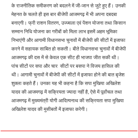
के राजनीतिक समीकरण को बदलने में जी-जान से जुटे हुए हैं। उनकी
मेहनत के चलते ही इस बार बीजेपी आजमगढ़ में भी अपना दबदबा
बनाएगी। फ्री राशन वितरण, उज्ज्वला एवं पेंशन योजना तथा किसान
सम्मान निधि योजना का गरीबों को मिला लाभ इसमें अहम भूमिका
निभाएंगी और आगामी विधानसभा चुनावों में बीजेपी की सीटों में इजाफा
करने में सहायक साबित हो सकती। बीते विधानसभा चुनावों में बीजेपी
आजमगढ़ की दस में से केवल एक सीट ही भाजपा जीत सकी थी।
पांच सीटों पर सपा और चार सीटों पर बसपा ने विजय हासिल की
थी। आगामी चुनावों में बीजेपी की सीटों में इजाफा होने की बात बृजेश
शुक्ला कहते हैं। उनका यह भी कहना है कि सपा मुखिया अखिलेश
यादव की आजमगढ़ में सक्रियता ज्यादा नहीं है, ऐसे में पूर्वांचल तथा
आजमगढ़ में मुख्यमंत्री योगी आदित्यनाथ की सक्रियता सपा मुखिया
अखिलेश यादव की मुसीबतों में इजाफा करेगी।