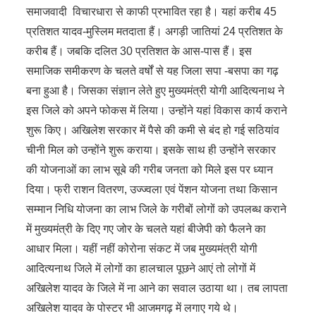
समाजवादी विचारधारा से काफी प्रभावित रहा है। यहां करीब 45
प्रतिशत यादव-मुस्लिम मतदाता हैं। अगड़ी जातियां 24 प्रतिशत के
करीब हैं। जबकि दलित 30 प्रतिशत के आस-पास हैं। इस
समाजिक समीकरण के चलते वर्षों से यह जिला सपा -बसपा का गढ़
बना हुआ है। जिसका संज्ञान लेते हुए मुख्यमंत्री योगी आदित्यनाथ ने
इस जिले को अपने फोकस में लिया। उन्होंने यहां विकास कार्य कराने
शुरू किए। अखिलेश सरकार में पैसे की कमी से बंद हो गई सठियांव
चीनी मिल को उन्होंने शुरू कराया। इसके साथ ही उन्होंने सरकार
की योजनाओं का लाभ सूबे की गरीब जनता को मिले इस पर ध्यान
दिया। फ्री राशन वितरण, उज्ज्वला एवं पेंशन योजना तथा किसान
सम्मान निधि योजना का लाभ जिले के गरीबों लोगों को उपलब्ध कराने
में मुख्यमंत्री के दिए गए जोर के चलते यहां बीजेपी को फैलने का
आधार मिला। यहीं नहीं कोरोना संकट में जब मुख्यमंत्री योगी
आदित्यनाथ जिले में लोगों का हालचाल पूछने आएं तो लोगों में
अखिलेश यादव के जिले में ना आने का सवाल उठाया था। तब लापता
अखिलेश यादव के पोस्टर भी आजमगढ़ में लगाए गये थे।