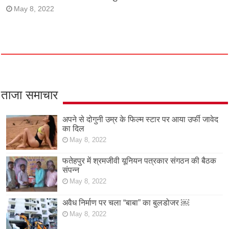
May 8, 2022
ताजा समाचार
अपने से दोगुनी उम्र के फिल्म स्टार पर आया उर्फी जावेद
का दिल
May 8, 2022
फतेहपुर में श्रमजीवी यूनियन पत्रकार संगठन की बैठक
संपन्न
May 8, 2022
अवैध निर्माण पर चला “बाबा” का बुलडोजर ￼
May 8, 2022