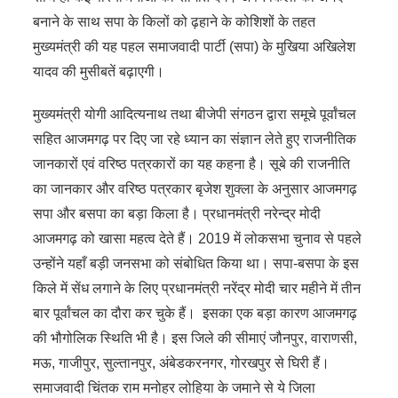
बनाने के साथ सपा के किलों को ढ़हाने के कोशिशों के तहत
मुख्यमंत्री की यह पहल समाजवादी पार्टी (सपा) के मुखिया अखिलेश
यादव की मुसीबतें बढ़ाएगी।
मुख्यमंत्री योगी आदित्यनाथ तथा बीजेपी संगठन द्वारा समूचे पूर्वांचल
सहित आजमगढ़ पर दिए जा रहे ध्यान का संज्ञान लेते हुए राजनीतिक
जानकारों एवं वरिष्ठ पत्रकारों का यह कहना है। सूबे की राजनीति
का जानकार और वरिष्ठ पत्रकार बृजेश शुक्ला के अनुसार आजमगढ़
सपा और बसपा का बड़ा किला है। प्रधानमंत्री नरेन्द्र मोदी
आजमगढ़ को खासा महत्व देते हैं। 2019 में लोकसभा चुनाव से पहले
उन्होंने यहाँ बड़ी जनसभा को संबोधित किया था। सपा-बसपा के इस
किले में सेंध लगाने के लिए प्रधानमंत्री नरेंद्र मोदी चार महीने में तीन
बार पूर्वांचल का दौरा कर चुके हैं। इसका एक बड़ा कारण आजमगढ़
की भौगोलिक स्थिति भी है। इस जिले की सीमाएं जौनपुर, वाराणसी,
मऊ, गाजीपुर, सुल्तानपुर, अंबेडकरनगर, गोरखपुर से घिरी हैं।
समाजवादी चिंतक राम मनोहर लोहिया के जमाने से ये जिला