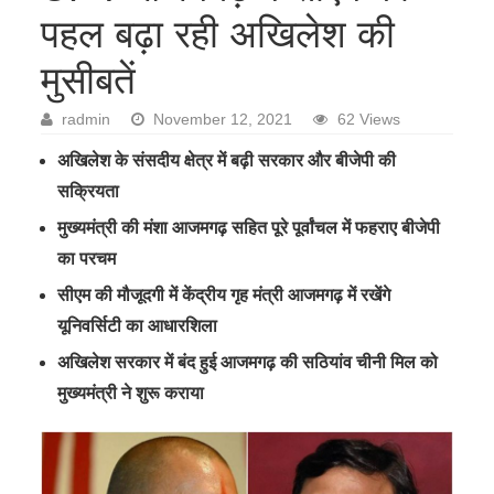
पहल बढ़ा रही अखिलेश की
मुसीबतें
radmin
November 12, 2021
62 Views
अखिलेश के संसदीय क्षेत्र में बढ़ी सरकार और बीजेपी की
सक्रियता
मुख्यमंत्री की मंशा आजमगढ़ सहित पूरे पूर्वांचल में फहराए बीजेपी
का परचम
सीएम की मौजूदगी में केंद्रीय गृह मंत्री आजमगढ़ में रखेंगे
यूनिवर्सिटी का आधारशिला
अखिलेश सरकार में बंद हुई आजमगढ़ की सठियांव चीनी मिल को
मुख्यमंत्री ने शुरू कराया