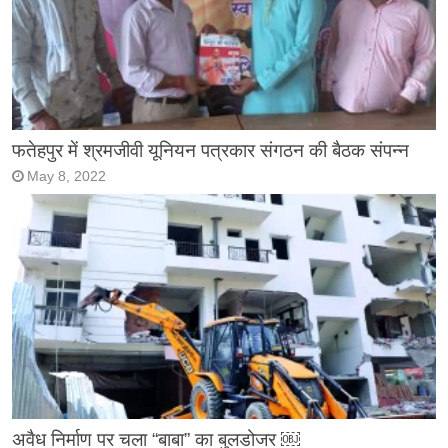
फतेहपुर में श्रमजीवी यूनियन पत्रकार संगठन की बैठक संपन्न
May 8, 2022
अवैध निर्माण पर चला “बाबा” का बुलडोजर ￼