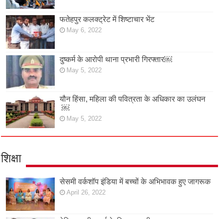
फतेहपुर कलक्ट्रेट में शिष्टाचार भेंट
May 6, 2022
दुष्कर्म के आरोपी थाना प्रभारी गिरफ्तार￼
May 5, 2022
यौन हिंसा, महिला की पवित्रता के अधिकार का उलंघन
￼
May 5, 2022
शिक्षा
सेसमी वर्कशॉप इंडिया में बच्चों के अभिभावक हुए जागरूक
April 26, 2022