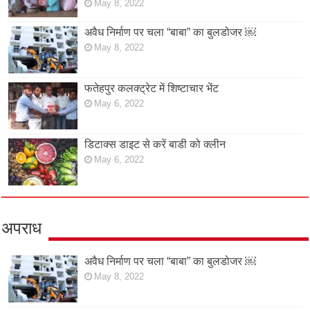
May 8, 2022
अवैध निर्माण पर चला “बाबा” का बुलडोजर ￼
May 8, 2022
फतेहपुर कलक्ट्रेट में शिष्टाचार भेंट
May 6, 2022
डिटाक्स डाइट से करें बाडी को क्लीन
May 6, 2022
अपराध
अवैध निर्माण पर चला “बाबा” का बुलडोजर ￼
May 8, 2022