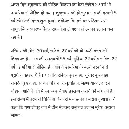
अगले दिन शुक्रवार को पीड़ित विक्रम का बेटा रंजीत 22 वर्ष भी
डायरिया से पीड़ित हो गया। शुक्रवार को ही सुबह गांव की इसानी 5
वर्ष को उल्टी दस्त शुरू हुआ। तबीयत बिगड़ने पर परिजन उसे
सामुदायिक स्वास्थ्य केंद्र रामकोला ले गए जहां उसका इलाज चल
रहा है।
परिवार की मीना 30 वर्ष, सविता 27 वर्ष को भी उल्टी दस्त की
शिकायत है। गांव की उमरावती 55 वर्ष, गुड़िया 22 वर्ष व सविता 22
वर्ष डायरिया से पीड़ित हैं। गांव में डायरिया के बढ़ते प्रकोप से
ग्रामीण दहशत में हैं। ग्रामीण रविंदर कुशवाहा, सुरेंद्र कुशवाहा,
राजदेव कुशवाहा, सचिन चौहान, राजू चौहान, महंथ यादव, रूदल
चौहान आदि ने गांव में स्वास्थ्य सेवाएं उपलब्ध कराने की मांग की है।
इस संबंध में प्रभारी चिकित्साधिकारी मंसाछापर रामदास कुशवाहा ने
कहा कि यथाशीघ्र गांव में टीम भेजकर समुचित इलाज मुहैया कराया
जाएगा।