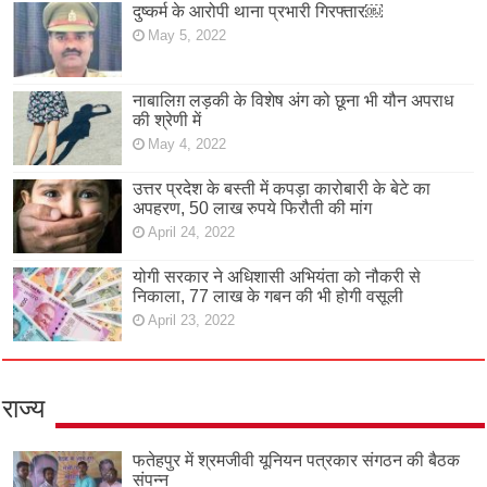
दुष्कर्म के आरोपी थाना प्रभारी गिरफ्तार￼
May 5, 2022
नाबालिग़ लड़की के विशेष अंग को छूना भी यौन अपराध
की श्रेणी में
May 4, 2022
उत्तर प्रदेश के बस्ती में कपड़ा कारोबारी के बेटे का
अपहरण, 50 लाख रुपये फिरौती की मांग
April 24, 2022
योगी सरकार ने अधिशासी अभियंता को नौकरी से
निकाला, 77 लाख के गबन की भी होगी वसूली
April 23, 2022
राज्य
फतेहपुर में श्रमजीवी यूनियन पत्रकार संगठन की बैठक
संपन्न