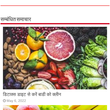
सम्बंधित समाचार
डिटाक्स डाइट से करें बाडी को क्लीन
May 6, 2022