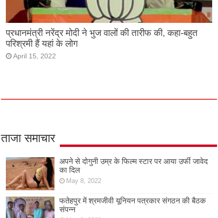
प्रधानमंत्री नरेंद्र मोदी ने भुज वालों की तारीफ की, कहा-बहुत
परिश्रमी हैं यहां के लोग
April 15, 2022
ताजा समाचार
अपने से दोगुनी उम्र के फिल्म स्टार पर आया उर्फी जावेद
का दिल
May 8, 2022
फतेहपुर में श्रमजीवी यूनियन पत्रकार संगठन की बैठक
संपन्न