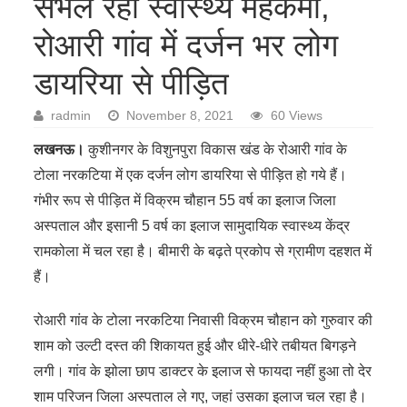
संभल रहा स्वास्थ्य महकमा,
रोआरी गांव में दर्जन भर लोग
डायरिया से पीड़ित
radmin
November 8, 2021
60 Views
लखनऊ।
कुशीनगर के विशुनपुरा विकास खंड के रोआरी गांव के
टोला नरकटिया में एक दर्जन लोग डायरिया से पीड़ित हो गये हैं।
गंभीर रूप से पीड़ित में विक्रम चौहान 55 वर्ष का इलाज जिला
अस्पताल और इसानी 5 वर्ष का इलाज सामुदायिक स्वास्थ्य केंद्र
रामकोला में चल रहा है। बीमारी के बढ़ते प्रकोप से ग्रामीण दहशत में
हैं।
रोआरी गांव के टोला नरकटिया निवासी विक्रम चौहान को गुरुवार की
शाम को उल्टी दस्त की शिकायत हुई और धीरे-धीरे तबीयत बिगड़ने
लगी। गांव के झोला छाप डाक्टर के इलाज से फायदा नहीं हुआ तो देर
शाम परिजन जिला अस्पताल ले गए, जहां उसका इलाज चल रहा है।