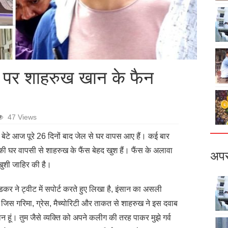
ी पर शाहरुख खान के फैन
47 Views
ेटे आज पूरे 26 दिनों बाद जेल से घर वापस आए हैं। कई बार
ी घर वापसी से शाहरुख के फैंस बेहद खुश हैं। फैंस के अलावा
अपर
खुशी जाहिर की है।
डकर ने ट्वीट में सपोर्ट करते हुए लिखा है, इंसान का असली
 जिस गरिमा, ग्रेस, मैच्योरिटी और ताकत से शाहरुख ने इस दवाब
 हूं। तुम जैसे व्यक्ति को अपने कलीग की तरह पाकर मुझे गर्व