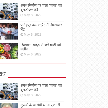
अवैध निर्माण पर चला “बाबा” का
बुलडोजर ￼
May 8, 2022
फतेहपुर कलक्ट्रेट में शिष्टाचार
भेंट
May 6, 2022
डिटाक्स डाइट से करें बाडी को
क्लीन
May 6, 2022
ाध
अवैध निर्माण पर चला “बाबा” का
बुलडोजर ￼
May 8, 2022
दुष्कर्म के आरोपी थाना प्रभारी