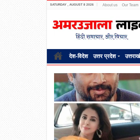
SATURDAY , AUGUST 8 2026
About us
Our Team
देश-विदेश
उत्तर प्रदेश
उत्तराख