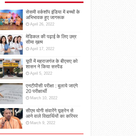
सेसमी वर्कशॉप इंडिया में बच्चों के
अभिभावक हुए जागरूक
April 26, 2022
मेडिकल की पढ़ाई के लिए उम्र
सीमा ख़त्म
April 17, 2022
यूपी में महराजगंज के बीएसए को
शासन ने किया सस्पेंड
April 5, 2022
एनटीपीसी परीक्षा : बुलाये जाएंगे
20 परीक्षार्थी
March 10, 2022
सीएम योगी संवारेंगे यूक्रेन से
आने वाले विद्यार्थियों का करियर
March 9, 2022