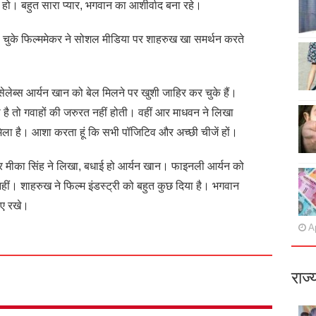
े हो। बहुत सारा प्यार, भगवान का आशीर्वाद बना रहे।
ा चुके फिल्ममेकर ने सोशल मीडिया पर शाहरुख खा समर्थन करते
ेलेब्स आर्यन खान को बेल मिलने पर खुशी जाहिर कर चुके हैं।
है तो गवाहों की जरुरत नहीं होती। वहीं आर माधवन ने लिखा
 मिला है। आशा करता हूं कि सभी पॉजिटिव और अच्छी चीजें हों।
गर मीका सिंह ने लिखा, बधाई हो आर्यन खान। फाइनली आर्यन को
नहीं। शाहरुख ने फिल्म इंडस्ट्री को बहुत कुछ दिया है। भगवान
ए रखे।
Ap
राज्