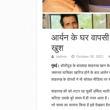
आर्यन के घर वापस
खुश
radmin
October 30, 2021
मुंबई।
बॉलीवुड के बादशाह शाहरुख खान के ब
जमानत याचिका खारिज होने के बाद आर्यन क
शाहरुख के दोस्तों ने भी सोशल मीडिया पर 
शाहरुख की को-स्टार रह चुकीं उर्मिला मातों
चरित्र उसके बुरे समय में ही नजर आता है।
भरे समय का सामना किया है इसे देखकर हैरान