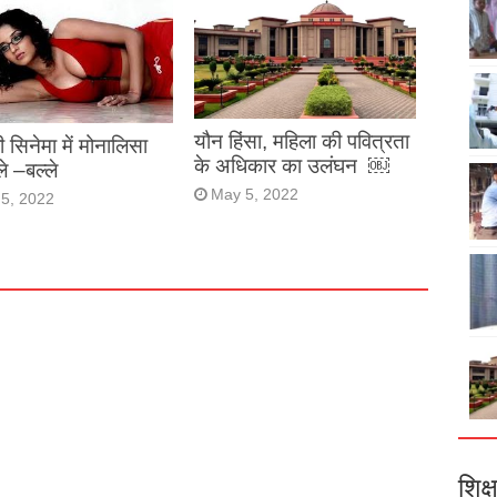
यौन हिंसा, महिला की पवित्रता
ी सिनेमा में मोनालिसा
के अधिकार का उलंघन ￼
ले –बल्ले
May 5, 2022
5, 2022
शिक्ष