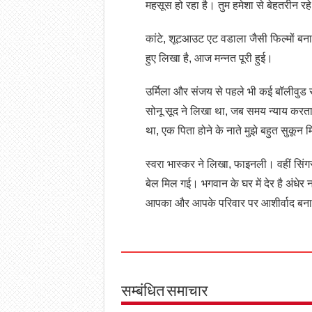
महसूस हो रहा है। तुम हमेशा से बेहतरीन रह
कांटे, शूटआउट एट वडाला जैसी फिल्मों बन
हुए लिखा है, आज मन्नत पूरी हुई।
उर्मिला और संजय से पहले भी कई बॉलीवुड स
सोनू सूद ने लिखा था, जब समय न्याय करता 
था, एक पिता होने के नाते मुझे बहुत सुकून
स्वरा भास्कर ने लिखा, फाइनली। वहीं सिं
बेल मिल गई। भगवान के घर में देर है अंधेर 
आपका और आपके परिवार पर आशीर्वाद बना
सम्बंधित समाचार