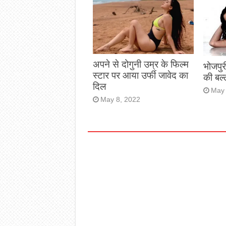
अपने से दोगुनी उम्र के फिल्म
भोजपुर
स्टार पर आया उर्फी जावेद का
की बल्
दिल
May 
May 8, 2022