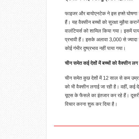
फाइजर और बायोएनटेक ने इस हफ्ते घोषणा क
हैं। यह वैक्सीन बच्चों को सुरक्षा मुहैया क
वालंटियर्स को शामिल किया गया। इसमें पाया
प्रभावी हैं। इसके अलावा 3,000 से ज्यादा ब
कोई गंभीर दुष्प्रभाव नहीं पाया गया।
चीन समेत कई देशों में बच्चों को वैक्सीन लग
चीन समेत कुछ देशों में 12 साल से कम उम्र क
को भी वैक्सीन लगाई जा रही है। वहीं, कई
यूएस के फैसले का इंतजार कर रहे हैं। दूसरी
विचार करना शुरू कर दिया है।