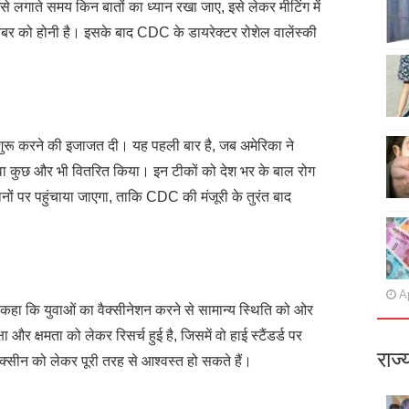
 लगाते समय किन बातों का ध्यान रखा जाए, इसे लेकर मीटिंग में
र को होनी है। इसके बाद CDC के डायरेक्टर रोशेल वालेंस्की
।
शुरू करने की इजाजत दी। यह पहली बार है, जब अमेरिका ने
वा कुछ और भी वितरित किया। इन टीकों को देश भर के बाल रोग
स्थानों पर पहुंचाया जाएगा, ताकि CDC की मंजूरी के तुरंत बाद
Ap
कहा कि युवाओं का वैक्सीनेशन करने से सामान्य स्थिति को ओर
ा और क्षमता को लेकर रिसर्च हुई है, जिसमें वो हाई स्टैंडर्ड पर
राज्
 वैक्सीन को लेकर पूरी तरह से आश्वस्त हो सकते हैं।