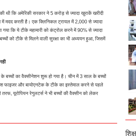
ी थी कि अमेरिकी सरकार ने 5 करोड़ से ज्यादा खुराकें खरीदी
राने में मदद करती है। एक क्लिनिकल ट्रायल में 2,000 से ज्यादा
 गया कि ये टीके महामारी को कंट्रोल करने में 90% से ज्यादा
च्चों को टीके से मिलने वाली सुरक्षा का भी अध्ययन हुआ, जिसमें
 रही
े बच्चों का वैक्सीनेशन शुरू हो गया है। चीन में 3 साल के बच्चों
 देश फाइजर और बायोएनटेक के टीके का इस्तेमाल करने से पहले
 तरफ, यूरोपियन रेगुलटर्स ने भी बच्चों की वैक्सीन को लेकर
शिक्ष