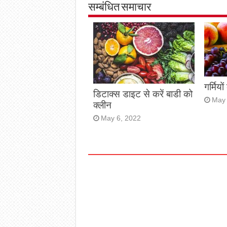
सम्बंधित समाचार
गर्मिय
डिटाक्स डाइट से करें बाडी को
May 
क्लीन
May 6, 2022