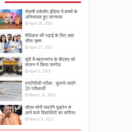
सेसमी वर्कशॉप इंडिया में बच्चों के
अभिभावक हुए जागरूक
April 26, 2022
मेडिकल की पढ़ाई के लिए उम्र
सीमा ख़त्म
April 17, 2022
यूपी में महराजगंज के बीएसए को
शासन ने किया सस्पेंड
April 5, 2022
एनटीपीसी परीक्षा : बुलाये जाएंगे
20 परीक्षार्थी
March 10, 2022
सीएम योगी संवारेंगे यूक्रेन से
आने वाले विद्यार्थियों का करियर
March 9, 2022