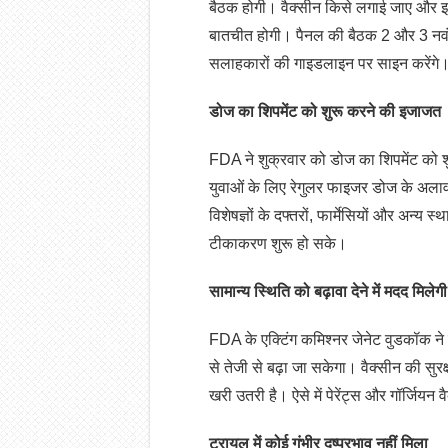
बैठक होगी। वैक्सीन किसे लगाई जाए और इसे
बातचीत होगी। पैनल की बैठक 2 और 3 नवंब
सलाहकारों की गाइडलाइन पर साइन करेंगे
डोज का शिपमेंट को शुरू करने की इजाजत
FDA ने शुक्रवार को डोज का शिपमेंट को 
युवाओं के लिए रेगुलर फाइजर डोज के अला
विशेषज्ञों के दफ्तरों, फार्मेसियों और अन्य 
टीकाकरण शुरू हो सके।
सामान्य स्थिति को बढ़ावा देने में मदद मिलेगी
FDA के एक्टिंग कमिश्नर जेनेट वुडकॉक ने 
से तेजी से बढ़ा जा सकेगा। वैक्सीन की सुरक्ष
खरी उतरी है। ऐसे में पेरेंट्स और गॉर्जियन
ट्रायल में कोई गंभीर दुष्प्रभाव नहीं मिला