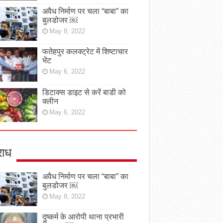
अवैध निर्माण पर चला “बाबा” का
बुलडोजर ￼
May 8, 2022
फतेहपुर कलक्ट्रेट में शिष्टाचार
भेंट
May 6, 2022
डिटाक्स डाइट से करें बाडी को
क्लीन
May 6, 2022
ाध
अवैध निर्माण पर चला “बाबा” का
बुलडोजर ￼
May 8, 2022
दुष्कर्म के आरोपी थाना प्रभारी