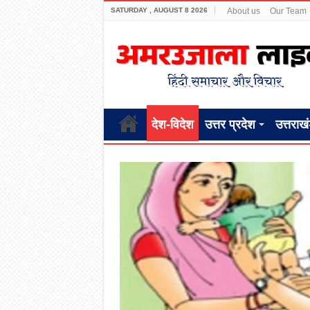
SATURDAY , AUGUST 8 2026
About us
Our Team
देश-विदेश
उत्तर प्रदेश
उत्तराख