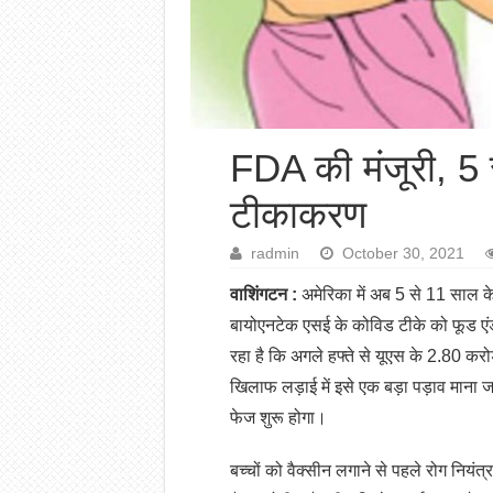
FDA की मंजूरी, 5 से
टीकाकरण
radmin
October 30, 2021
वाशिंगटन :
अमेरिका में अब 5 से 11 साल क
बायोएनटेक एसई के कोविड टीके को फूड एंड
रहा है कि अगले हफ्ते से यूएस के 2.80 करो
खिलाफ लड़ाई में इसे एक बड़ा पड़ाव माना 
फेज शुरू होगा।
बच्चों को वैक्सीन लगाने से पहले रोग नि