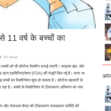
 11 वर्ष के बच्चों का
55 Views
े बच्चों को भी कोरोना वैक्सीन लगाई जाएगी। फाइजर इंक. और
 ड्रग एडमिनिस्ट्रेशन (FDA) की मंजूरी मिल गई है। माना जा
अपर
ड़ बच्चों का वैक्सीनेशन शुरू हो सकता है। कोरोना महामारी के
जा रहा है। बच्चों के वैक्सीनेशन से टीकाकरण अभियान का नया
यंत्रण और रोकथाम केंद्र की टीकाकरण सलाहकार समिति की