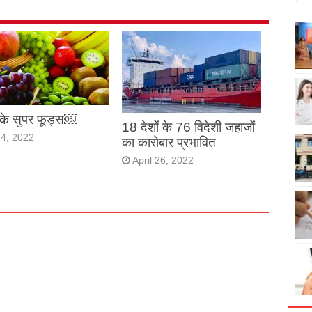
ों के सुपर फूड्स￼
18 देशों के 76 विदेशी जहाजों
4, 2022
का कारोबार प्रभावित
April 26, 2022