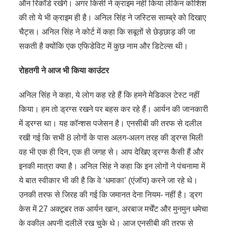
ऑन रिकॉर्ड रखेंगे। अगर किसी ने क्राइम नहीं किया लेकिन कोशिश
की तो ये भी क्राइम ही है। अनिल सिंह ने जस्टिस साम्ब्रे को दिखाए
चैट्स। अनिल सिंह ने कोर्ट में कहा कि सबूतों से छेड़छाड़ की जा
सकती है क्योंकि एक एफिडेविट में कुछ नाम और डिटेल्स थी।
रोहतगी ने आज भी किया काउंटर
अनिल सिंह ने कहा, ये लोग कह रहे हैं कि हमने मेडिकल टेस्ट नहीं
किया। हम तो ड्रग्स रखने पर बहस कर रहे हैं। आर्यन की जानकारी
में ड्रग्स था। यह कॉन्शस पजेसन है। एनसीबी की तरफ से दलील
रखी गई कि सभी 8 लोगों के पास अलग-अलग तरह की ड्रग्स मिली
वह भी एक ही दिन, एक ही जगह से। आप देखिए ड्रग्स कैसी हैं और
इनकी मात्रा क्या है। अनिल सिंह ने कहा कि इन लोगों ने पंचनामा में
ये बात स्वीकार भी की है कि वे ‘धमाका’ (एंजॉय) करने जा रहे थे।
उनकी तरफ से जिरह की गई कि जमानत देना नियम- नहीं है। ड्रग
केस में 27 अक्टूबर तक आर्यन खान, अरबाज मर्चेंट और मुनमुन धमेचा
के वकील अपनी दलीलें रख चुके थे। आज एनसीबी की तरफ से