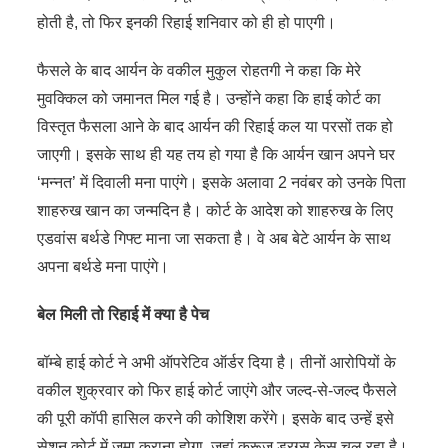
होती है, तो फिर इनकी रिहाई शनिवार को ही हो पाएगी।
फैसले के बाद आर्यन के वकील मुकुल रोहतगी ने कहा कि मेरे
मुवक्किल को जमानत मिल गई है। उन्होंने कहा कि हाई कोर्ट का
विस्तृत फैसला आने के बाद आर्यन की रिहाई कल या परसों तक हो
जाएगी। इसके साथ ही यह तय हो गया है कि आर्यन खान अपने घर
‘मन्नत’ में दिवाली मना पाएंगे। इसके अलावा 2 नवंबर को उनके पिता
शाहरुख खान का जन्मदिन है। कोर्ट के आदेश को शाहरुख के लिए
एडवांस बर्थडे गिफ्ट माना जा सकता है। वे अब बेटे आर्यन के साथ
अपना बर्थडे मना पाएंगे।
बेल मिली तो रिहाई में क्या है पेच
बॉम्बे हाई कोर्ट ने अभी ऑपरेटिव ऑर्डर दिया है। तीनों आरोपियों के
वकील शुक्रवार को फिर हाई कोर्ट जाएंगे और जल्द-से-जल्द फैसले
की पूरी कॉपी हासिल करने की कोशिश करेंगे। इसके बाद उन्हें इसे
सेशन कोर्ट में जमा कराना होगा, जहां क्रूज ड्रग्स केस चल रहा है।