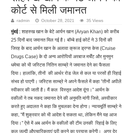
कोर्ट से मिली जमानत
radmin
October 28, 2021
35 Views
मुंबई :
शाहरुख खान के बेटे आर्यन खान (Aryan Khan) को करीब
25 दिनों बाद जमानत मिल गई है। बॉम्बे हाई कोर्ट ने 3 दिनों की
जिरह के बाद आर्यन खान के अलावा क्रूज ड्रग्स केस (Cruise
Drugs Case) के दो अन्य आरोपियों अरबाज मर्चेंट और मुनमुन
धमेचा को भी जस्टिस नितिन साम्ब्रे ने जमानत देने का फैसला
दिया। हालांकि, तीनों की आर्थर रोड जेल से कल या परसों ही रिहाई
संभव हो पाएगी। जस्टिस साम्ब्रे ने अपने फैसले में कहा ”तीनों अपीलें
स्वीकार की जाती है। मैं कल विस्तृत आदेश दूंगा।” आर्यन के
वकीलों ने तब नकद जमानत देने की अनुमति मांगी जिसे, अस्वीकार
करते हुए अदालत ने कहा कि मुचलका देना होगा। न्यायमूर्ति साम्ब्रे ने
कहा, ”मैं शुक्रवार को भी आदेश दे सकता था, लेकिन मैंने यह आज
दिया।” ऐसे में अब आर्यन के वकीलों की टीम उनकी रिहाई के लिए
कल जल्दी औपचारिकताएं पूरी करने का प्रयास करेगी। अगर देर