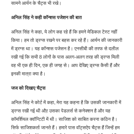
सामने आर्यन के चैट्स भी रखे।
अनिल सिंह ने कही कॉन्शस पजेशन की बात
अनिल सिंह ने कहा, ये लोग कह रहे हैं कि हमने मेडिकल टेस्ट नहीं
किया। हम तो ड्रग्स रखने पर बहस कर रहे हैं। आर्यन की जानकारी
में ड्रग्स था। यह कॉन्शस पजेसन है। एनसीबी की तरफ से दलील
रखी गई कि सभी 8 लोगों के पास अलग-अलग तरह की ड्रग्स मिली
वह भी एक ही दिन, एक ही जगह से। आप देखिए ड्रग्स कैसी हैं और
इनकी मात्रा क्या है।
जज को दिखाए चैट्स
अनिल सिंह ने कोर्ट में कहा, मेरा यह कहना है कि उसकी जानकारी में
ड्रग्स रखी गई थी औऱ उसका पेडलर्स से कनेक्शन है और यह
कॉमर्शियल क्वॉन्टिटी में थी। साजिश को साबित करना कठिन है।
सिर्फ साजिशकर्ता जानते हैं। हमारे पास वॉट्सऐप चैट्स हैं जिन्हें हम