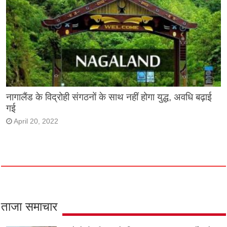
नागालैंड के विद्रोही संगठनों के साथ नहीं होगा युद्ध, अवधि बढ़ाई
गई
April 20, 2022
ताजा समाचार