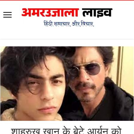
शाहरुख खान के बेटे आर्यन को