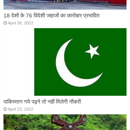
18 देशों के 76 विदेशी जहाजों का कारोबार प्रभावित
April 26, 2022
पाकिस्तान गये पढ़ने तो नहीं मिलेगी नौकरी
April 23, 2022