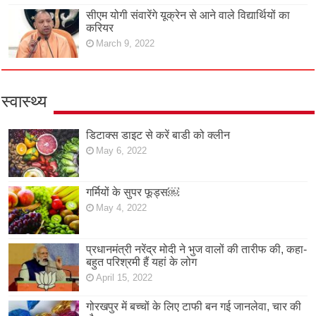
सीएम योगी संवारेंगे यूक्रेन से आने वाले विद्यार्थियों का
करियर
March 9, 2022
स्वास्थ्य
डिटाक्स डाइट से करें बाडी को क्लीन
May 6, 2022
गर्मियों के सुपर फूड्स￼
May 4, 2022
प्रधानमंत्री नरेंद्र मोदी ने भुज वालों की तारीफ की, कहा-
बहुत परिश्रमी हैं यहां के लोग
April 15, 2022
गोरखपुर में बच्चों के लिए टाफी बन गई जानलेवा, चार की