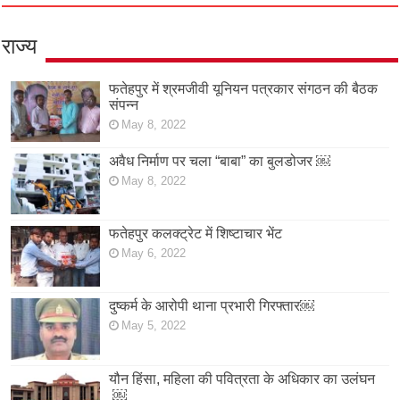
राज्य
फतेहपुर में श्रमजीवी यूनियन पत्रकार संगठन की बैठक
संपन्न
May 8, 2022
अवैध निर्माण पर चला “बाबा” का बुलडोजर ￼
May 8, 2022
फतेहपुर कलक्ट्रेट में शिष्टाचार भेंट
May 6, 2022
दुष्कर्म के आरोपी थाना प्रभारी गिरफ्तार￼
May 5, 2022
यौन हिंसा, महिला की पवित्रता के अधिकार का उलंघन
￼