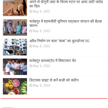
अपने से दोगुनी उम्र के फिल्म स्टार पर आया उर्फी जावेद
का दिल
May 8, 2022
फतेहपुर में श्रमजीवी यूनियन पत्रकार संगठन की बैठक
संपन्न
May 8, 2022
अवैध निर्माण पर चला “बाबा” का बुलडोजर ￼
May 8, 2022
फतेहपुर कलक्ट्रेट में शिष्टाचार भेंट
May 6, 2022
डिटाक्स डाइट से करें बाडी को क्लीन
May 6, 2022