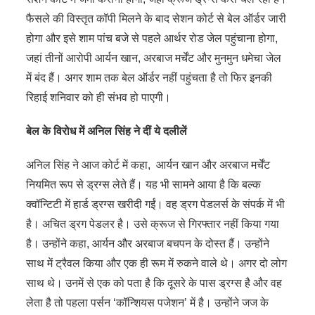
फैसले की विस्तृत कॉपी मिलने के बाद सेशन कोर्ट से बेल ऑर्डर जारी
होगा और इसे शाम पांच बजे से पहले आर्थर रोड जेल पहुंचाना होगा,
जहां तीनों आरोपी आर्यन खान, अरबाज मर्चेंट और मुनमुन धमेचा जेल
में बंद हैं। अगर शाम तक बेल ऑर्डर नहीं पहुंचता है तो फिर इनकी
रिहाई शनिवार को ही संभव हो पाएगी।
बेल के विरोध में अनिल सिंह ने दीं ये दलीलें
अनिल सिंह ने आज कोर्ट में कहा, आर्यन खान और अरबाज मर्चेंट
नियमित रूप से ड्रग्स लेते हैं। यह भी सामने आया है कि बल्क
क्वॉन्टिटी में हार्ड ड्रग्स खरीदी गईं। वह ड्रग पेडलर्स के संपर्क में भी
है। अचित ड्रग पेडलर है। उसे क्रूज से गिरफ्तार नहीं किया गया
है। उन्होंने कहा, आर्यन और अरबाज बचपन के दोस्त हैं। उन्होंने
साथ में ट्रैवल किया और एक ही रूम में रुकने वाले थे। अगर दो लोग
साथ थे। उनमें से एक को पता है कि दूसरे के पास ड्रग्स है और वह
लेता है तो पहला पर्सन ‘कॉन्शियस पजेशन’ में है। उन्होंने जज के