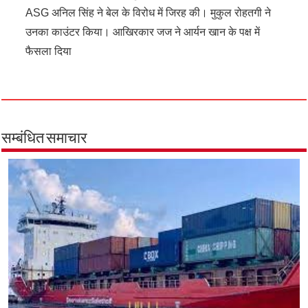
ASG अनिल सिंह ने बेल के विरोध में जिरह की। मुकुल रोहतगी ने
उनका काउंटर किया। आखिरकार जज ने आर्यन खान के पक्ष में
फैसला दिया
सम्बंधित समाचार