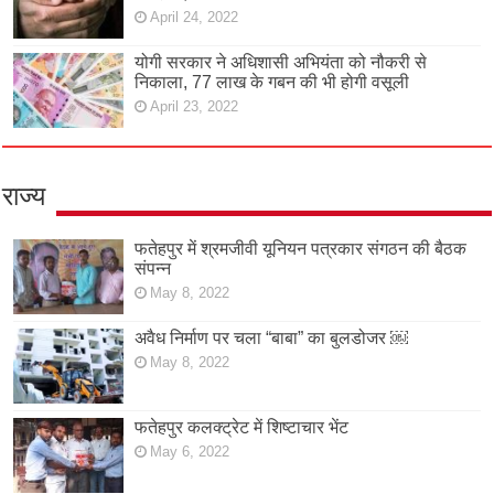
April 24, 2022
योगी सरकार ने अधिशासी अभियंता को नौकरी से
निकाला, 77 लाख के गबन की भी होगी वसूली
April 23, 2022
राज्य
फतेहपुर में श्रमजीवी यूनियन पत्रकार संगठन की बैठक
संपन्न
May 8, 2022
अवैध निर्माण पर चला “बाबा” का बुलडोजर ￼
May 8, 2022
फतेहपुर कलक्ट्रेट में शिष्टाचार भेंट
May 6, 2022