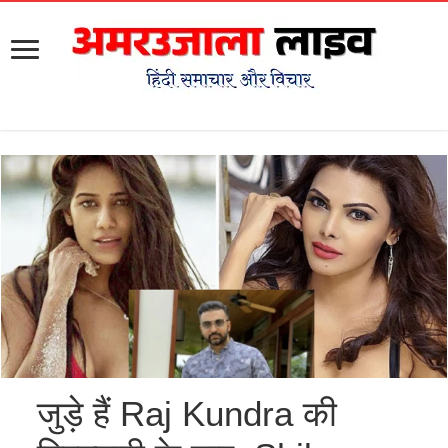
जुड़े हैं Raj Kundra की