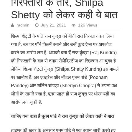
गिरफ्तारी के तार, Shilpa
Shetty को लेकर कही ये बात
radmin
July 21, 2021
126 Views
शिल्पा शेट्टी के पति राज कुंद्रा को बीती रात गिरफ्तार कर लिया
गया है. उन पर पॉर्न फिल्में बनाने और उन्हें कुछ ऐप्स पर अपलोड
करने का आरोप लग है. आपको बता दें राज कुंद्रा (Raj Kundra)
की गिरफ्तारी के बाद से तमाम सेलेब्रिटीज का रिएक्शन आ चुका है
लेकिन शिल्पा शेट्टी कुंद्रा (Shilpa Shetty Kundra) इस मामले
पर खामोश हैं. अब एक्ट्रेस और मॉडल पूनम पांडे (Poonam
Pandey) और शर्लिन चोपड़ा (Sherlyn Chopra) ने अपना पक्ष
लोगों के सामने रखा है. पूनम पहले ही राज कुंद्रा पर धोखाधड़ी का
आरोप लगा चुकी हैं.
जानिए क्या कहा है पूनम पांडे ने राज कुंद्रा को लेकर कही ये बात
टाइम्स की खबर के अनुसार पूनम पांडे ने एक बयान जारी करते हुए