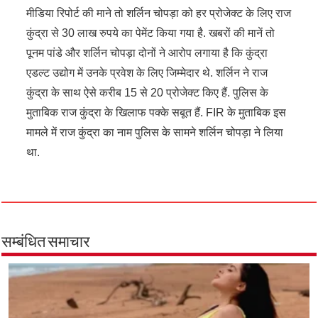
मीडिया रिपोर्ट की माने तो शर्लिन चोपड़ा को हर प्रोजेक्ट के लिए राज
कुंद्रा से 30 लाख रुपये का पेमेंट किया गया है. खबरों की मानें तो
पूनम पांडे और शर्लिन चोपड़ा दोनों ने आरोप लगाया है कि कुंद्रा
एडल्ट उद्योग में उनके प्रवेश के लिए जिम्मेदार थे. शर्लिन ने राज
कुंद्रा के साथ ऐसे करीब 15 से 20 प्रोजेक्ट किए हैं. पुलिस के
मुताबिक राज कुंद्रा के खिलाफ पक्के सबूत हैं. FIR के मुताबिक इस
मामले में राज कुंद्रा का नाम पुलिस के सामने शर्लिन चोपड़ा ने लिया
था.
सम्बंधित समाचार