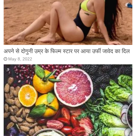
अपने से दोगुनी उम्र के फिल्म स्टार पर आया उर्फी जावेद का दिल
May 8, 2022