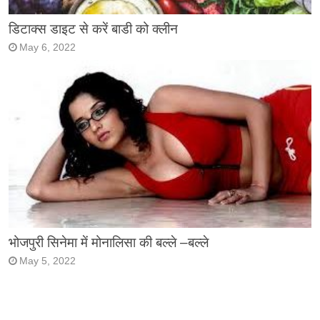
डिटाक्स डाइट से करें बाडी को क्लीन
May 6, 2022
भोजपुरी सिनेमा में मोनालिसा की बल्ले –बल्ले
May 5, 2022