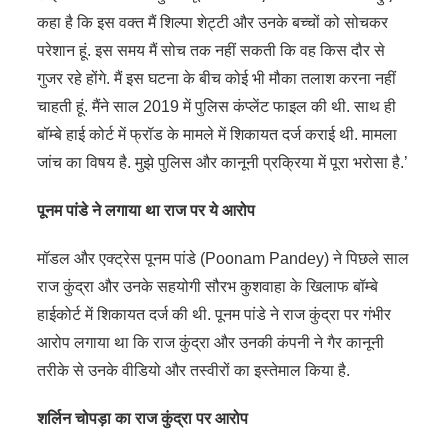
कहा है कि इस वक्त मैं शिल्पा शेट्टी और उनके बच्चों को सोचकर
परेशान हूं. इस समय मैं सोच तक नहीं सकती कि वह किस दौर से
गुजर रहे होंगे. मैं इस घटना के बीच कोई भी मौका तलाश करना नहीं
चाहती हूं. मैंने साल 2019 में पुलिस कंप्लेंट फाइल की थी. साथ ही
बॉम्बे हाई कोर्ट में फ्रॉड के मामले में शिकायत दर्ज कराई थी. मामला
जांच का विषय है. मुझे पुलिस और कानूनी प्रक्रिया में पूरा भरोसा है.’
पूनम पांडे ने लगाया था राज पर ये आरोप
मॉडल और एक्ट्रेस पूनम पांडे (Poonam Pandey) ने पिछले साल
राज कुंद्रा और उनके सहयोगी सौरभ कुशवाहा के खिलाफ बॉम्बे
हाईकोर्ट में शिकायत दर्ज की थी. पूनम पांडे ने राज कुंद्रा पर गंभीर
आरोप लगाया था कि राज कुंद्रा और उनकी कंपनी ने गैर कानूनी
तरीके से उनके वीडियो और तस्वीरों का इस्तेमाल किया है.
शर्लिन चोपड़ा का राज कुंद्रा पर आरोप