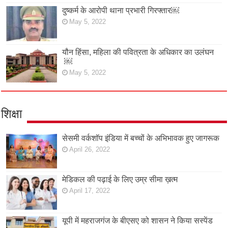
दुष्कर्म के आरोपी थाना प्रभारी गिरफ्तार￼
May 5, 2022
यौन हिंसा, महिला की पवित्रता के अधिकार का उलंघन
￼
May 5, 2022
शिक्षा
सेसमी वर्कशॉप इंडिया में बच्चों के अभिभावक हुए जागरूक
April 26, 2022
मेडिकल की पढ़ाई के लिए उम्र सीमा ख़त्म
April 17, 2022
यूपी में महराजगंज के बीएसए को शासन ने किया सस्पेंड