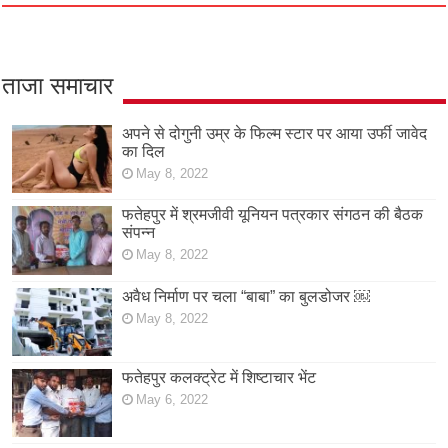
ताजा समाचार
अपने से दोगुनी उम्र के फिल्म स्टार पर आया उर्फी जावेद
का दिल
May 8, 2022
फतेहपुर में श्रमजीवी यूनियन पत्रकार संगठन की बैठक
संपन्न
May 8, 2022
अवैध निर्माण पर चला “बाबा” का बुलडोजर ￼
May 8, 2022
फतेहपुर कलक्ट्रेट में शिष्टाचार भेंट
May 6, 2022