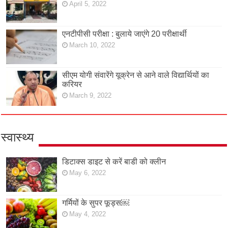
April 5, 2022
एनटीपीसी परीक्षा : बुलाये जाएंगे 20 परीक्षार्थी
March 10, 2022
सीएम योगी संवारेंगे यूक्रेन से आने वाले विद्यार्थियों का
करियर
March 9, 2022
स्वास्थ्य
डिटाक्स डाइट से करें बाडी को क्लीन
May 6, 2022
गर्मियों के सुपर फूड्स￼
May 4, 2022