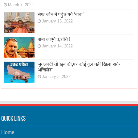
March 7, 2022
सेफ जोन में पहुंच गये ‘बाबा’
January 15, 2022
बाबा लाएंगे क्रांति !
January 14, 2022
जुगलबंदी तो खूब की,पर कोई गुल नहीं खिला सके
अखिलेश
January 3, 2022
Quick Links
Home