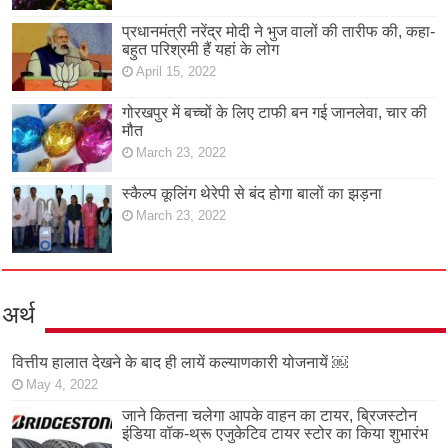
प्रधानमंत्री नरेंद्र मोदी ने भुज वालों की तारीफ की, कहा-
बहुत परिश्रमी हैं यहां के लोग
April 15, 2022
गोरखपुर में बच्चों के लिए टाफी बन गई जानलेवा, चार की
मौत
March 23, 2022
स्कैल्प कूलिंग थेरेपी से बंद होगा बालों का झड़ना
March 23, 2022
अर्थ
वित्तीय हालात देखने के बाद ही लायें कल्याणकारी योजनायें ￼
May 4, 2022
जाने कितना चलेगा आपके वाहन का टायर, ब्रिजस्टोन
इंडिया वॉक-थ्रू एजुकेटिव टायर स्टोर का किया शुभारंभ